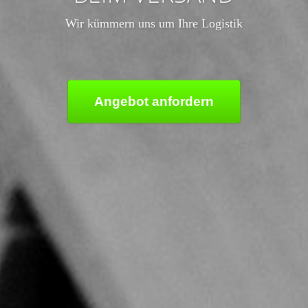
Wir kümmern uns um Ihre Logistik
Angebot anfordern